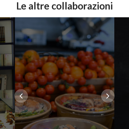
Le altre collaborazioni