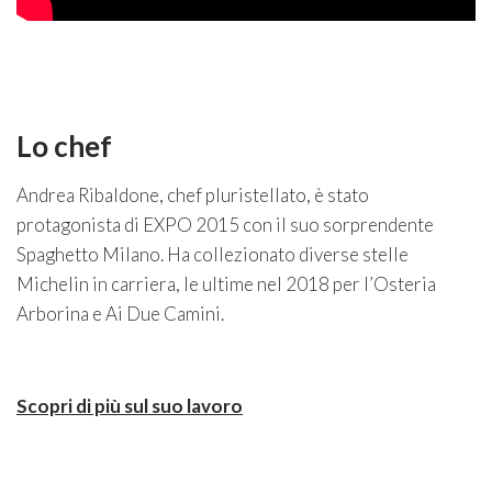
Lo chef
Andrea Ribaldone, chef pluristellato, è stato
protagonista di EXPO 2015 con il suo sorprendente
Spaghetto Milano. Ha collezionato diverse stelle
Michelin in carriera, le ultime nel 2018 per l’Osteria
Arborina e Ai Due Camini.
Scopri di più sul suo lavoro