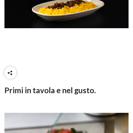
Primi in tavola e nel gusto.