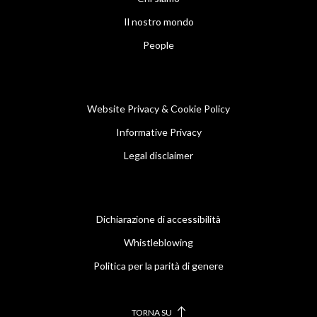
Il nostro mondo
People
Website Privacy & Cookie Policy
Informative Privacy
Legal disclaimer
Dichiarazione di accessibilità
Whistleblowing
Politica per la parità di genere
TORNA SU