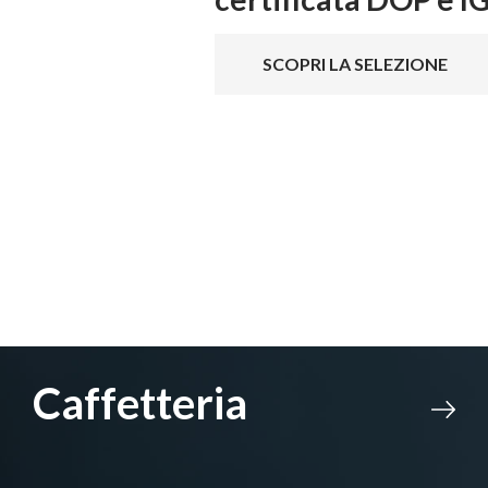
SCOPRI LA SELEZIONE
Market