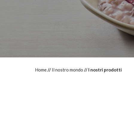
Home
Il nostro mondo
I nostri prodotti