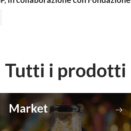
Tutti i prodotti
Novità