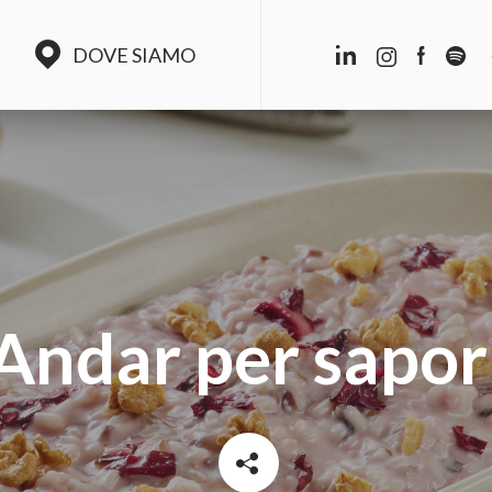
DOVE SIAMO
Andar per sapor