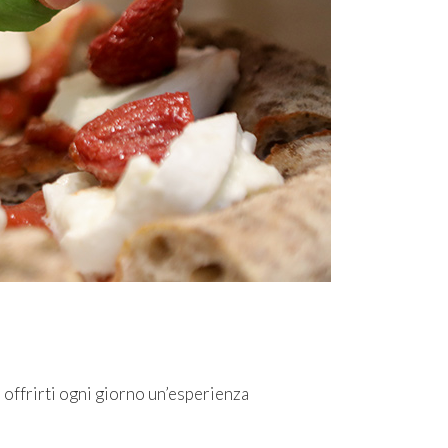
 offrirti ogni giorno un’esperienza