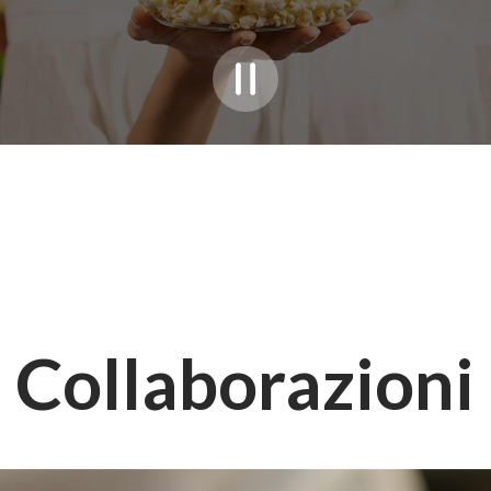
Collaborazioni