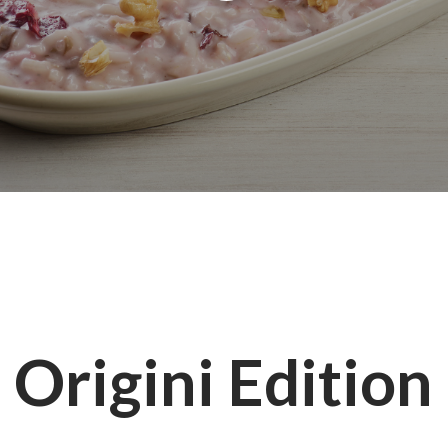
Origini Edition