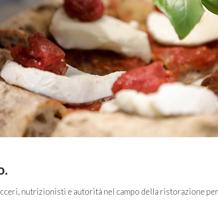
o.
ceri, nutrizionisti e autorità nel campo della ristorazione per