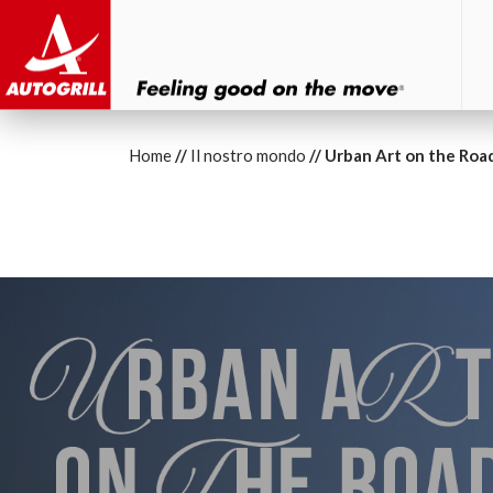
Home
Il nostro mondo
Urban Art on the Roa