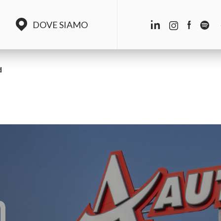
DOVE SIAMO
d