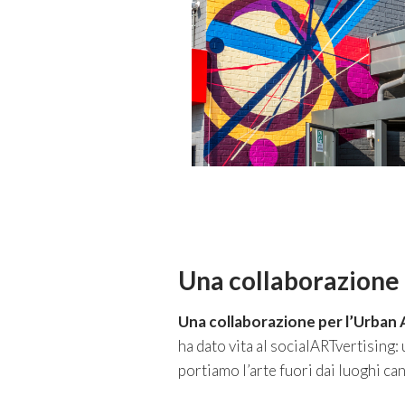
Una collaborazione 
Una collaborazione per l’Urban 
ha dato vita al socialARTvertising:
portiamo l’arte fuori dai luoghi cano