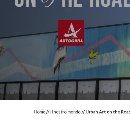
Home
Il nostro mondo
Urban Art on the Roa