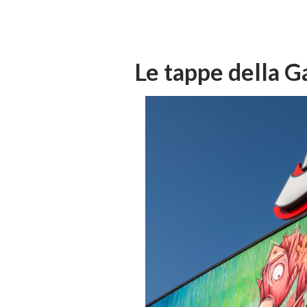
Le tappe della Ga