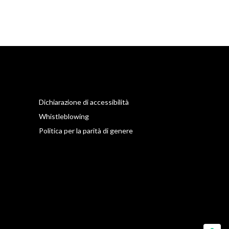
Dichiarazione di accessibilità
Whistleblowing
Politica per la parità di genere