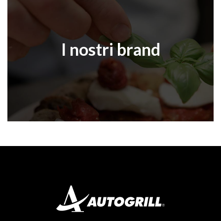
I nostri brand