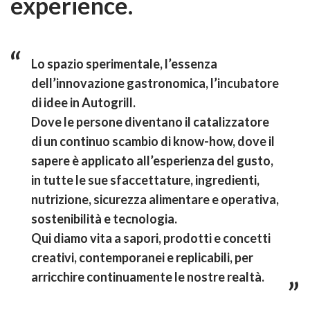
experience.
Lo spazio sperimentale, l’essenza
dell’innovazione gastronomica, l’incubatore
di idee in Autogrill.
Dove le persone diventano il catalizzatore
di un continuo scambio di know-how, dove il
sapere è applicato all’esperienza del gusto,
in tutte le sue sfaccettature, ingredienti,
nutrizione, sicurezza alimentare e operativa,
sostenibilità e tecnologia.
Qui diamo vita a sapori, prodotti e concetti
creativi, contemporanei e replicabili, per
arricchire continuamente le nostre realtà.