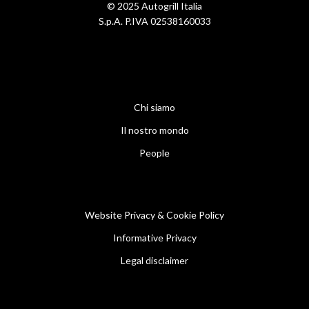
© 2025 Autogrill Italia
S.p.A. P.IVA 02538160033
Chi siamo
Il nostro mondo
People
Website Privacy & Cookie Policy
Informative Privacy
Legal disclaimer