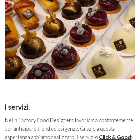
I servizi.
Nella Factory Food Designers lavoriamo costantemente
per anticipare trend ed esigenze. Grazie a questa
esperienza abbiamo realizzato il servizio
Click & Good
: