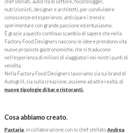
chef stellati, autorità di settore, food blogger,
nutrizionisti, designer e architetti, per condividere
conoscenze ed esperienze, anticipare i trend e
sperimentare con grande passione ed entusiasmo.
È grazie a questo continuo scambio di sapere che nella
Factory Food Designers nascono le idee e prendono vita
nuove proposte gastronomiche, che si traducono
nell’esperienza di milioni di viaggiatori nei nostri punti di
vendita.
Nella Factory Food Designers lavoriamo sia sui brand di
Autogrill, sia sulla creazione, assieme ad altre realtà, di
nuove tipologie di bar e ristoranti.
Cosa abbiamo creato.
Pastaria
, in collaborazione con lo chef stellato
Andrea