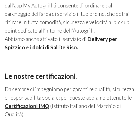
dall’app My Autogrill ti consente di ordinare dal
parcheggio dell’area di servizio il tuo ordine, che potrai
ritirare in tutta comodità, sicurezza e velocità al pick up
point dedicato all’interno dell’Autogrill.
Abbiamo anche attivato il servizio di
Delivery per
Spizzico
e i
dolci di Sal De Riso.
Le nostre certificazioni.
Da sempre ci impegniamo per garantire qualità, sicurezza
e responsabilità sociale: per questo abbiamo ottenuto le
Certificazioni IMQ
(Istituto Italiano del Marchio di
Qualità).