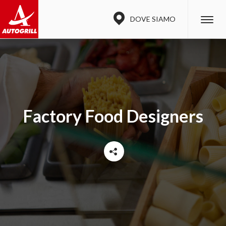
DOVE SIAMO
Factory Food Designers