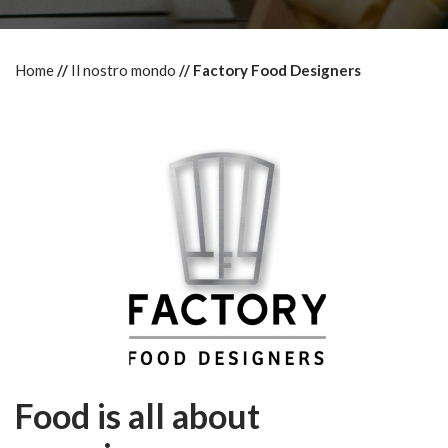
Home
Il nostro mondo
Factory Food Designers
Food is all about