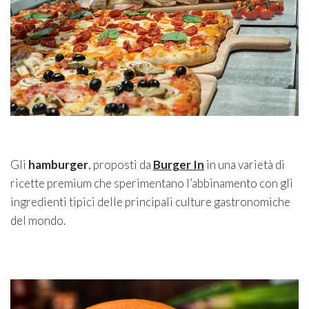
Gli
hamburger
, proposti da
Burger In
in una varietà di
ricette premium che sperimentano l’abbinamento con gli
ingredienti tipici delle principali culture gastronomiche
del mondo.