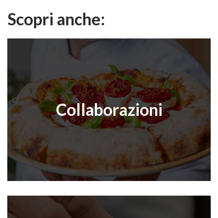
Scopri anche:
Collaborazioni