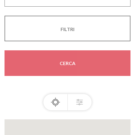
FILTRI