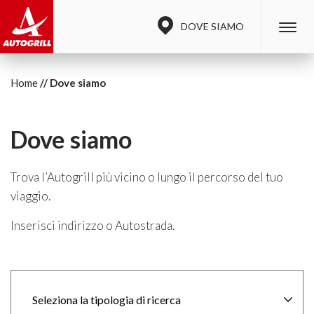
DOVE SIAMO
Home
Dove siamo
Dove siamo
Trova l’Autogrill più vicino o lungo il percorso del tuo
viaggio.
Inserisci indirizzo o Autostrada.