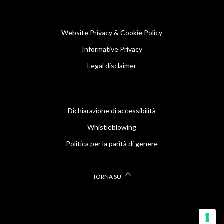
Website Privacy & Cookie Policy
Informative Privacy
Legal disclaimer
Dichiarazione di accessibilità
Whistleblowing
Politica per la parità di genere
TORNA SU