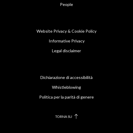
People
Website Privacy & Cookie Policy
Informative Privacy
Legal disclaimer
Dichiarazione di accessibilità
Whistleblowing
Politica per la parità di genere
TORNA SU