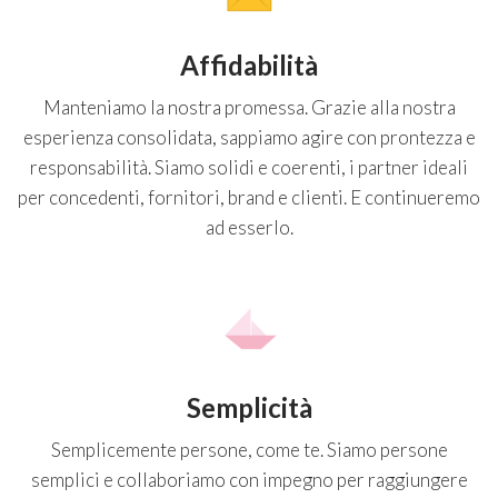
Affidabilità
Manteniamo la nostra promessa. Grazie alla nostra
esperienza consolidata, sappiamo agire con prontezza e
responsabilità. Siamo solidi e coerenti, i partner ideali
per concedenti, fornitori, brand e clienti. E continueremo
ad esserlo.
Semplicità
Semplicemente persone, come te. Siamo persone
semplici e collaboriamo con impegno per raggiungere