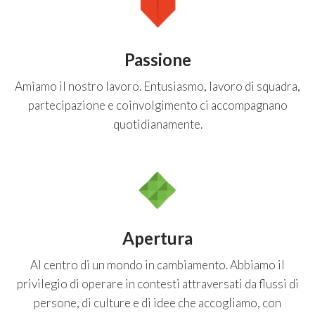
Passione
Amiamo il nostro lavoro. Entusiasmo, lavoro di squadra,
partecipazione e coinvolgimento ci accompagnano
quotidianamente.
Apertura
Al centro di un mondo in cambiamento. Abbiamo il
privilegio di operare in contesti attraversati da flussi di
persone, di culture e di idee che accogliamo, con