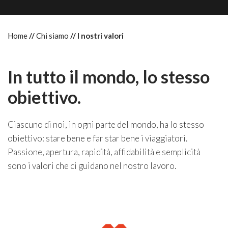
Home
Chi siamo
I nostri valori
In tutto il mondo, lo stesso
obiettivo.
Ciascuno di noi, in ogni parte del mondo, ha lo stesso
obiettivo: stare bene e far star bene i viaggiatori.
Passione, apertura, rapidità, affidabilità e semplicità
sono i valori che ci guidano nel nostro lavoro.