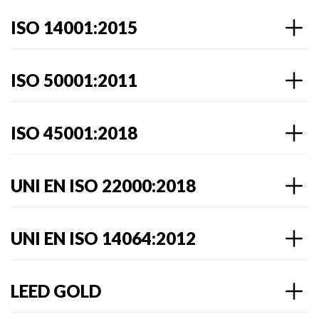
ISO 14001:2015
ISO 50001:2011
ISO 45001:2018
UNI EN ISO 22000:2018
UNI EN ISO 14064:2012
LEED GOLD