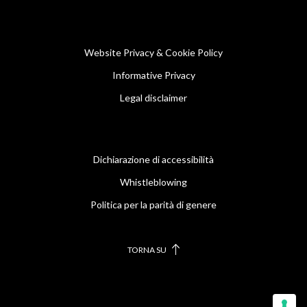
Website Privacy & Cookie Policy
Informative Privacy
Legal disclaimer
Dichiarazione di accessibilità
Whistleblowing
Politica per la parità di genere
TORNA SU