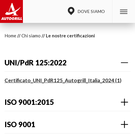
DOVE SIAMO
Home
Chi siamo
Le nostre certificazioni
UNI/PdR 125:2022
Certificato_UNI_PdR125_Autogrill_Italia_2024 (1)
ISO 9001:2015
ISO 9001