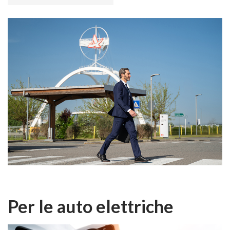
Per le auto elettriche