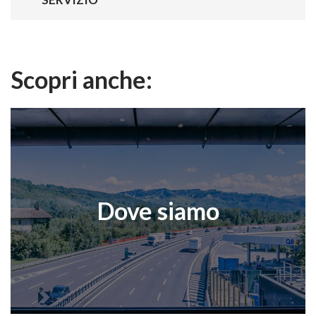
Scopri anche:
Dove siamo