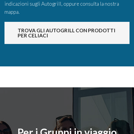
indicazioni sugli Autogrill, oppure consulta la nostra
mappa.
TROVA GLI AUTOGRILL CON PRODOTTI
PER CELIACI
Per i Gruppi in viaggio