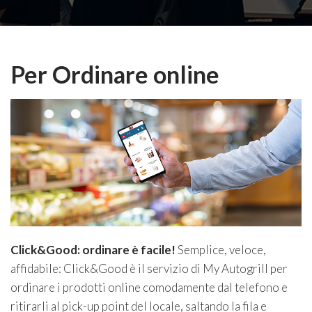
Per Ordinare online
Click&Good: ordinare è facile!
Semplice, veloce,
affidabile: Click&Good è il servizio di My Autogrill per
ordinare i prodotti online comodamente dal telefono e
ritirarli al pick-up point del locale, saltando la fila e