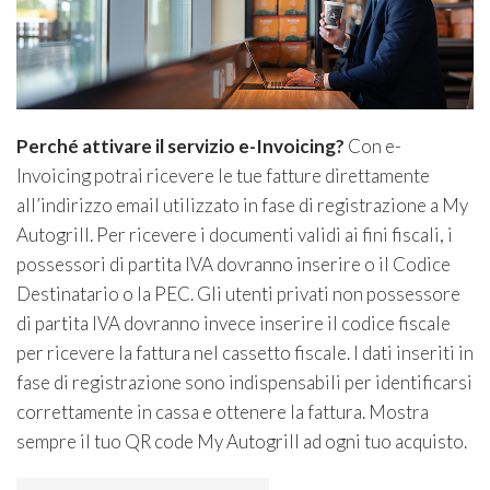
Perché attivare il servizio e-Invoicing?
Con e-
Invoicing potrai ricevere le tue fatture direttamente
all’indirizzo email utilizzato in fase di registrazione a My
Autogrill. Per ricevere i documenti validi ai fini fiscali, i
possessori di partita IVA dovranno inserire o il Codice
Destinatario o la PEC. Gli utenti privati non possessore
di partita IVA dovranno invece inserire il codice fiscale
per ricevere la fattura nel cassetto fiscale. I dati inseriti in
fase di registrazione sono indispensabili per identificarsi
correttamente in cassa e ottenere la fattura. Mostra
sempre il tuo QR code My Autogrill ad ogni tuo acquisto.