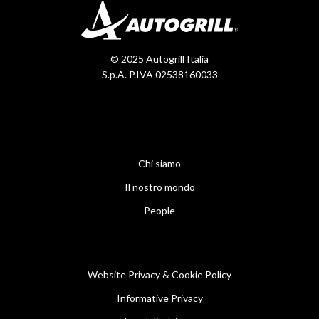
© 2025 Autogrill Italia
S.p.A. P.IVA 02538160033
Chi siamo
Il nostro mondo
People
Website Privacy & Cookie Policy
Informative Privacy