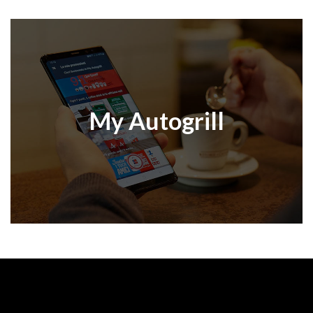
My Autogrill