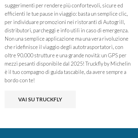
suggerimenti per rendere più confortevoli, sicure ed
efficienti le tue pause in viaggio: basta un semplice clic,
per individuare promozioni nei ristoranti di Autogrill,
distributori, parcheggi e info utili in caso di emergenza.
Non una semplice applicazione ma una vera rivoluzione
che ridefinisce il viaggio degli autotrasportatori, con
oltre 90.000 strutture e una grande novità: un GPS per
mezzi pesanti disponibile dal 2025! Truckfly by Michelin
è il tuo compagno di guida tascabile, da avere sempre a
bordo con te!
VAI SU TRUCKFLY