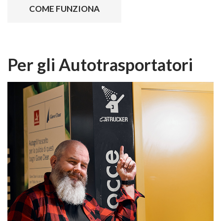
COME FUNZIONA
Per gli Autotrasportatori