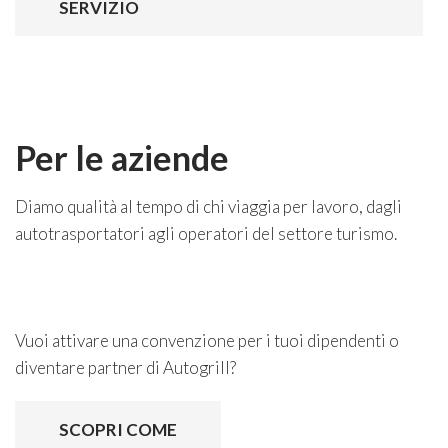
SERVIZIO
Per le aziende
Diamo qualità al tempo di chi viaggia per lavoro, dagli
autotrasportatori agli operatori del settore turismo.
Vuoi attivare una convenzione per i tuoi dipendenti o
diventare partner di Autogrill?
SCOPRI COME