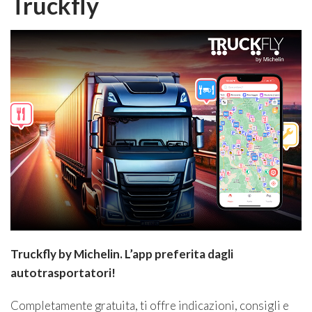
Truckfly
Truckfly by Michelin. L’app preferita dagli
autotrasportatori!
Completamente gratuita, ti offre indicazioni, consigli e