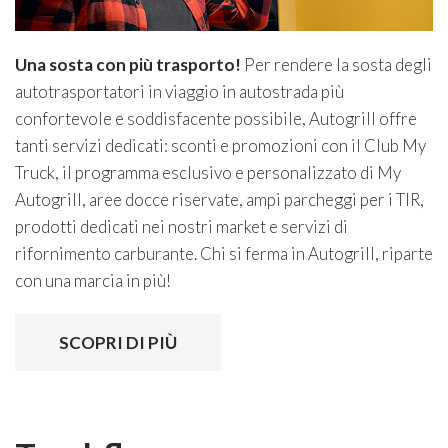
Una sosta con più trasporto!
Per rendere la sosta degli
autotrasportatori in viaggio in autostrada più
confortevole e soddisfacente possibile, Autogrill offre
tanti servizi dedicati: sconti e promozioni con il Club My
Truck, il programma esclusivo e personalizzato di My
Autogrill, aree docce riservate, ampi parcheggi per i TIR,
prodotti dedicati nei nostri market e servizi di
rifornimento carburante. Chi si ferma in Autogrill, riparte
con una marcia in più!
SCOPRI DI PIÙ