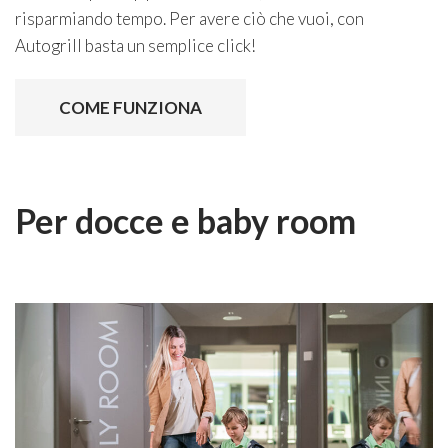
risparmiando tempo. Per avere ciò che vuoi, con
Autogrill basta un semplice click!
COME FUNZIONA
Per docce e baby room