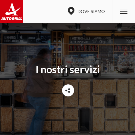
DOVE SIAMO
I nostri servizi