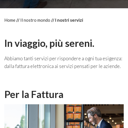
Home
Il nostro mondo
I nostri servizi
In viaggio, più sereni.
Abbiamo tanti servizi per rispondere a ogni tua esigenza:
dalla fattura elettronica ai servizi pensati per le aziende.
Per la Fattura