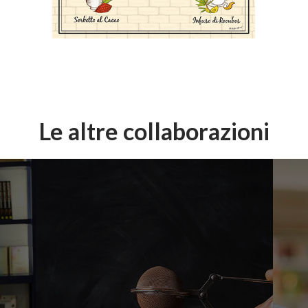
Le altre collaborazioni