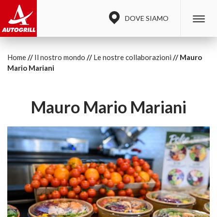
DOVE SIAMO
Home
Il nostro mondo
Le nostre collaborazioni
Mauro
Mario Mariani
Mauro Mario Mariani