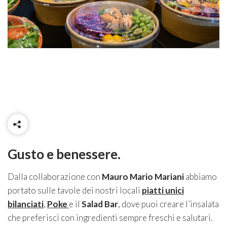
Gusto e benessere.
Dalla collaborazione con
Mauro Mario Mariani
abbiamo
portato sulle tavole dei nostri locali
piatti unici
bilanciati
,
Poke
e il
Salad Bar
, dove puoi creare l’insalata
che preferisci con ingredienti sempre freschi e salutari.