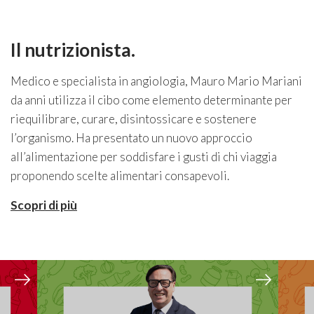
Il nutrizionista.
Medico e specialista in angiologia, Mauro Mario Mariani
da anni utilizza il cibo come elemento determinante per
riequilibrare, curare, disintossicare e sostenere
l’organismo. Ha presentato un nuovo approccio
all’alimentazione per soddisfare i gusti di chi viaggia
proponendo scelte alimentari consapevoli.
Scopri di più