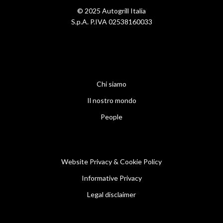
© 2025 Autogrill Italia
S.p.A. P.IVA 02538160033
Chi siamo
Il nostro mondo
People
Website Privacy & Cookie Policy
Informative Privacy
Legal disclaimer