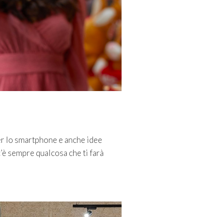
 per lo smartphone e anche idee
’è sempre qualcosa che ti farà