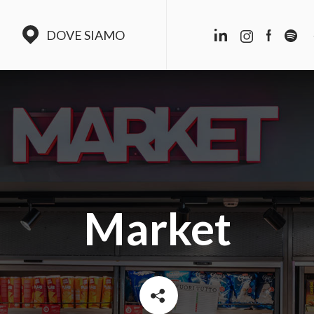
DOVE SIAMO
Market