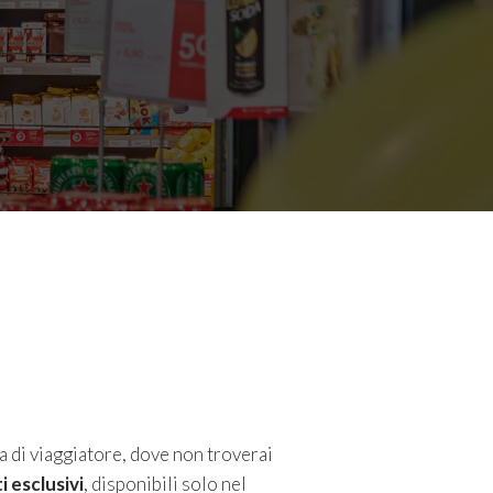
 di viaggiatore, dove non troverai
 esclusivi
, disponibili solo nel