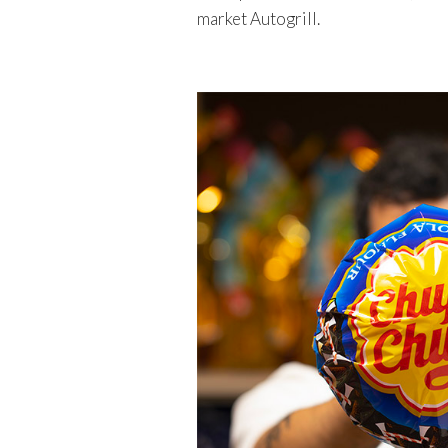
market Autogrill.