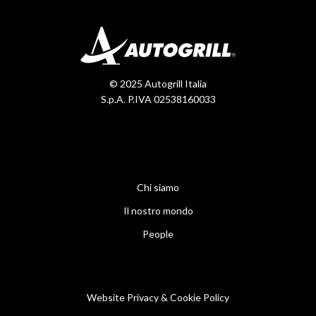
© 2025 Autogrill Italia
S.p.A. P.IVA 02538160033
Chi siamo
Il nostro mondo
People
Website Privacy & Cookie Policy