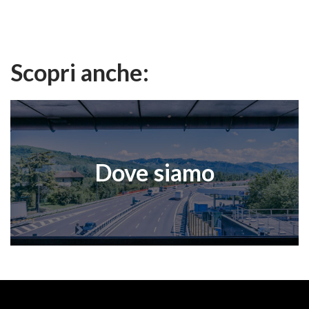
Scopri anche:
Dove siamo