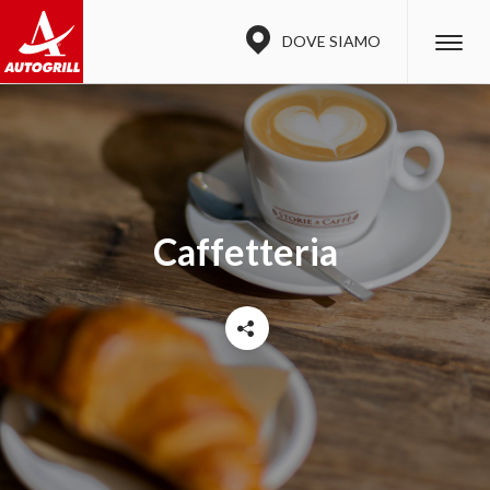
DOVE SIAMO
Caffetteria