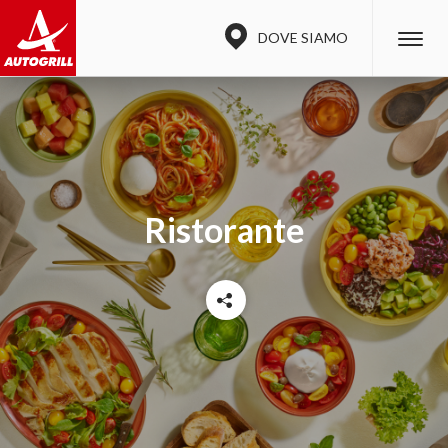
DOVE SIAMO
Ristorante