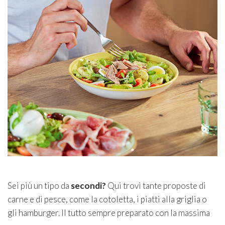
Sei più un tipo da
secondi?
Qui trovi tante proposte di
carne e di pesce, come la cotoletta, i piatti alla griglia o
gli hamburger. Il tutto sempre preparato con la massima