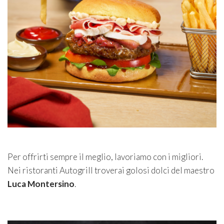
Per offrirti sempre il meglio, lavoriamo con i migliori.
Nei ristoranti Autogrill troverai golosi dolci del maestro
Luca Montersino
.