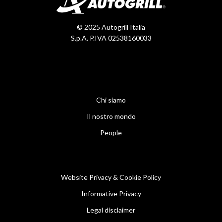
© 2025 Autogrill Italia
S.p.A. P.IVA 02538160033
Chi siamo
Il nostro mondo
People
Website Privacy & Cookie Policy
Informative Privacy
Legal disclaimer