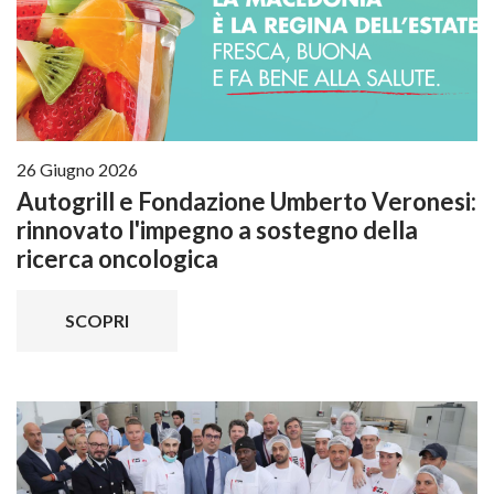
26 Giugno 2026
Autogrill e Fondazione Umberto Veronesi:
rinnovato l'impegno a sostegno della
ricerca oncologica
SCOPRI