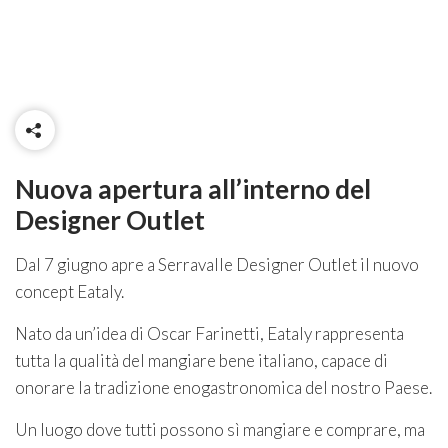
Nuova apertura all’interno del
Designer Outlet
Dal 7 giugno apre a Serravalle Designer Outlet il nuovo
concept Eataly.
Nato da un’idea di Oscar Farinetti, Eataly rappresenta
tutta la qualità del mangiare bene italiano, capace di
onorare la tradizione enogastronomica del nostro Paese.
Un luogo dove tutti possono sì mangiare e comprare, ma