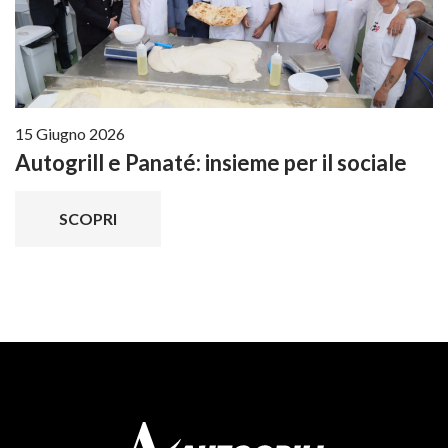
15 Giugno 2026
Autogrill e Panaté: insieme per il sociale
SCOPRI