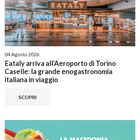
04 Agosto 2026
Eataly arriva all’Aeroporto di Torino
Caselle: la grande enogastronomia
italiana in viaggio
SCOPRI