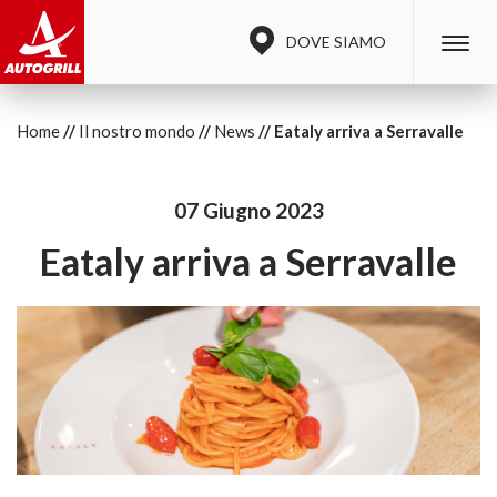
DOVE SIAMO
Home
Il nostro mondo
News
Eataly arriva a Serravalle
07 Giugno 2023
Eataly arriva a Serravalle