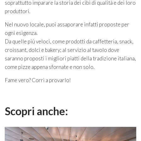
soprattutto imparare la storia dei cibi di qualità e dei loro
produttori.
Nel nuovo locale, puoi assaporare infatti proposte per
ogni esigenza.
Da quelle più veloci, come prodotti da caffetteria, snack,
croissant, dolci e bakery; al servizio al tavolo dove
saranno proposti i migliori piatti della tradizione italiana,
come pizze appena sfornate e non solo.
Fame vero? Corri a provarlo!
Scopri anche: