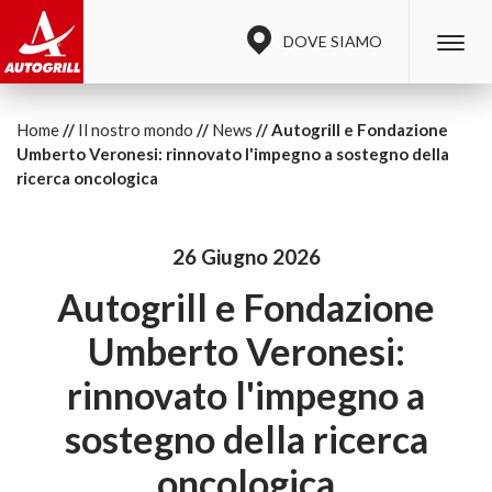
DOVE SIAMO
Home
Il nostro mondo
News
Autogrill e Fondazione
Umberto Veronesi: rinnovato l'impegno a sostegno della
ricerca oncologica
26 Giugno 2026
Autogrill e Fondazione
Umberto Veronesi:
rinnovato l'impegno a
sostegno della ricerca
oncologica