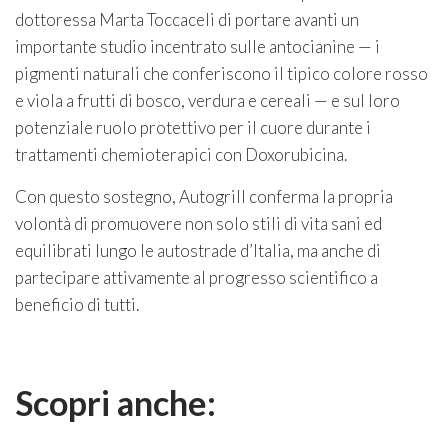
dottoressa Marta Toccaceli di portare avanti un
importante studio incentrato sulle antocianine — i
pigmenti naturali che conferiscono il tipico colore rosso
e viola a frutti di bosco, verdura e cereali — e sul loro
potenziale ruolo protettivo per il cuore durante i
trattamenti chemioterapici con Doxorubicina.
Con questo sostegno, Autogrill conferma la propria
volontà di promuovere non solo stili di vita sani ed
equilibrati lungo le autostrade d’Italia, ma anche di
partecipare attivamente al progresso scientifico a
beneficio di tutti.
Scopri anche: