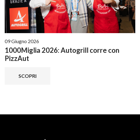
09 Giugno 2026
1000Miglia 2026: Autogrill corre con
PizzAut
SCOPRI