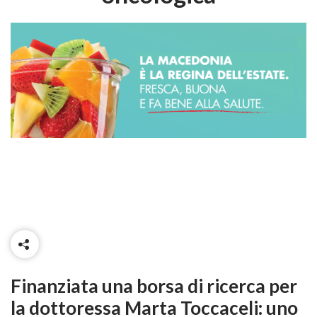
Finanziata una borsa di ricerca per
la dottoressa Marta Toccaceli: uno