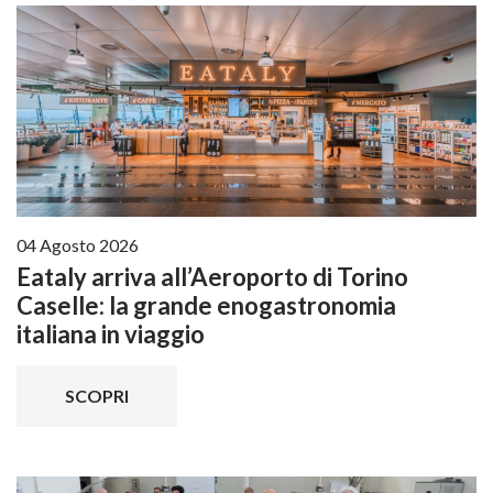
04 Agosto 2026
Eataly arriva all’Aeroporto di Torino
Caselle: la grande enogastronomia
italiana in viaggio
SCOPRI