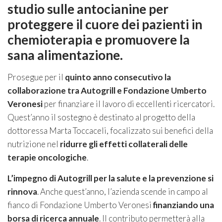
studio sulle antocianine per
proteggere il cuore dei pazienti in
chemioterapia e promuovere la
sana alimentazione.
Prosegue per il
quinto anno consecutivo la
collaborazione tra Autogrill e Fondazione Umberto
Veronesi
per finanziare il lavoro di eccellenti ricercatori.
Quest’anno il sostegno è destinato al progetto della
dottoressa Marta Toccaceli, focalizzato sui benefici della
nutrizione nel
ridurre gli effetti collaterali delle
terapie oncologiche
.
L’impegno di Autogrill per la salute e la prevenzione si
rinnova
. Anche quest’anno, l’azienda scende in campo al
fianco di Fondazione Umberto Veronesi
finanziando una
borsa di ricerca annuale
. Il contributo permetterà alla