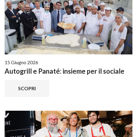
15 Giugno 2026
Autogrill e Panaté: insieme per il sociale
SCOPRI