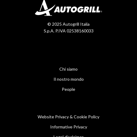
© 2025 Autogrill Italia
S.p.A. P.IVA 02538160033
Chi siamo
Il nostro mondo
People
Website Privacy & Cookie Policy
Informative Privacy
Legal disclaimer