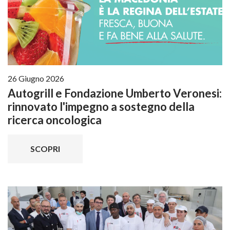
26 Giugno 2026
Autogrill e Fondazione Umberto Veronesi:
rinnovato l'impegno a sostegno della
ricerca oncologica
SCOPRI