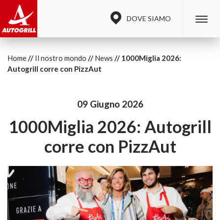
DOVE SIAMO
Home
Il nostro mondo
News
1000Miglia 2026:
Autogrill corre con PizzAut
09 Giugno 2026
1000Miglia 2026: Autogrill
corre con PizzAut