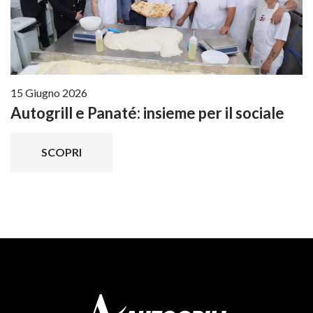
15 Giugno 2026
Autogrill e Panaté: insieme per il sociale
SCOPRI