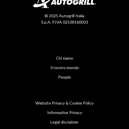
© 2025 Autogrill Italia
S.p.A. P.IVA 02538160033
Chi siamo
Il nostro mondo
People
Website Privacy & Cookie Policy
Informative Privacy
Legal disclaimer