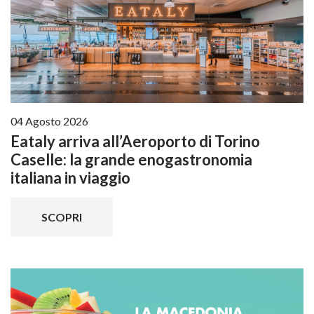
04 Agosto 2026
Eataly arriva all’Aeroporto di Torino
Caselle: la grande enogastronomia
italiana in viaggio
SCOPRI