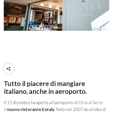
Tutto il piacere di mangiare
italiano, anche in aeroporto.
Il 15 dicembre ha aperto all’aeroporto di Orio al Serio
il
nuovo ristorante Eataly
. Nato nel 2007 da un’idea di