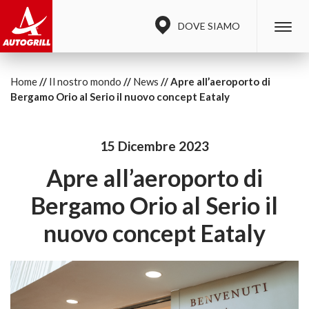
DOVE SIAMO
Home
Il nostro mondo
News
Apre all’aeroporto di
Bergamo Orio al Serio il nuovo concept Eataly
15 Dicembre 2023
Apre all’aeroporto di
Bergamo Orio al Serio il
nuovo concept Eataly