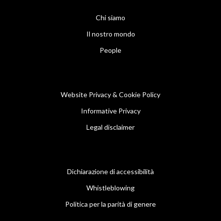
Chi siamo
Il nostro mondo
People
Website Privacy & Cookie Policy
Informative Privacy
Legal disclaimer
Dichiarazione di accessibilità
Whistleblowing
Politica per la parità di genere