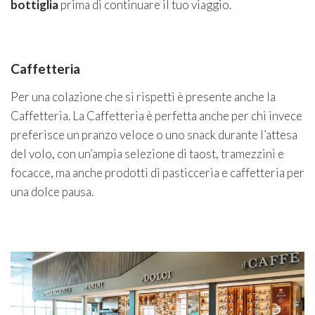
bottiglia
prima di continuare il tuo viaggio.
Caffetteria
Per una colazione che si rispetti è presente anche la
Caffetteria. La Caffetteria è perfetta anche per chi invece
preferisce un pranzo veloce o uno snack durante l’attesa
del volo, con un’ampia selezione di taost, tramezzini e
focacce, ma anche prodotti di pasticceria e caffetteria per
una dolce pausa.