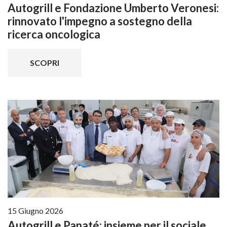
Autogrill e Fondazione Umberto Veronesi:
rinnovato l'impegno a sostegno della
ricerca oncologica
SCOPRI
15 Giugno 2026
Autogrill e Panaté: insieme per il sociale