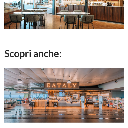
Scopri anche: