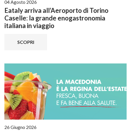
04 Agosto 2026
Eataly arriva all’Aeroporto di Torino
Caselle: la grande enogastronomia
italiana in viaggio
SCOPRI
26 Giugno 2026