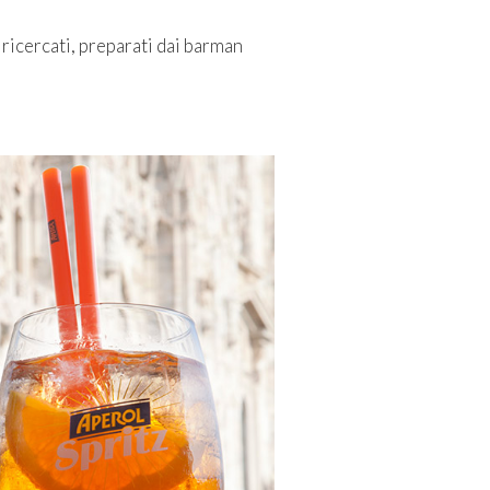
 ricercati, preparati dai barman