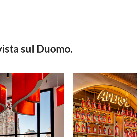
 vista sul Duomo.