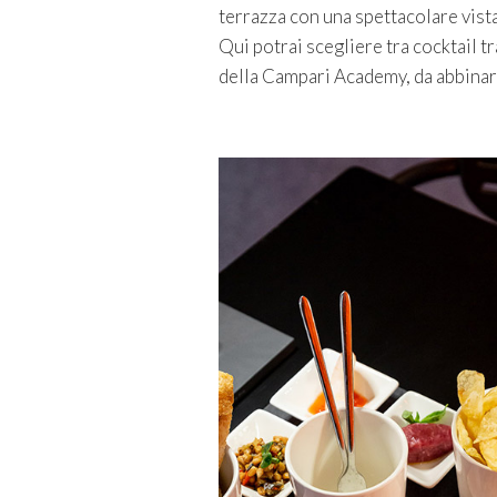
terrazza con una spettacolare vist
Qui potrai scegliere tra cocktail t
della Campari Academy, da abbinare 