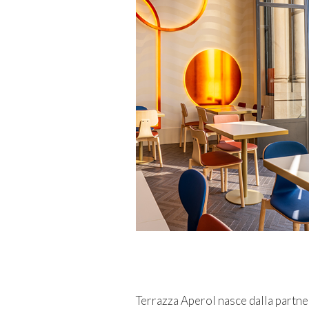
Terrazza Aperol nasce dalla partne