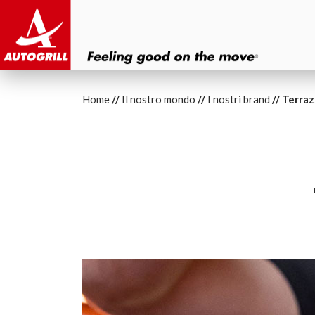
Home
Il nostro mondo
I nostri brand
Terraz