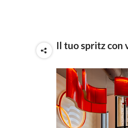
Il tuo spritz con