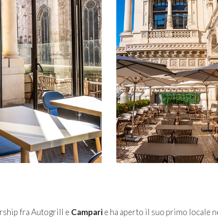
rship fra Autogrill e
Campari
e ha aperto il suo primo locale n