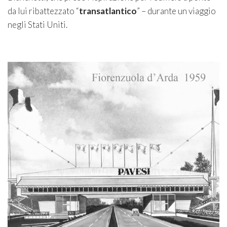
da lui ribattezzato “
transatlantico
” – durante un viaggio
negli Stati Uniti.