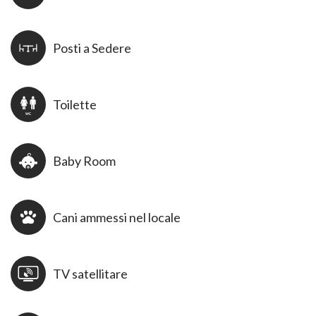
Posti a Sedere
Toilette
Baby Room
Cani ammessi nel locale
TV satellitare