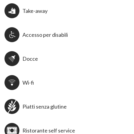
Take-away
Accesso per disabili
Docce
Wi-fi
Piatti senza glutine
Ristorante self service