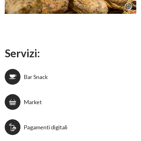
Servizi:
Bar Snack
Market
Pagamenti digitali