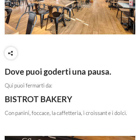
Dove puoi goderti una pausa.
Qui puoi fermarti da:
BISTROT BAKERY
Con panini, foccace, la caffetteria, i croissant e i dolci.