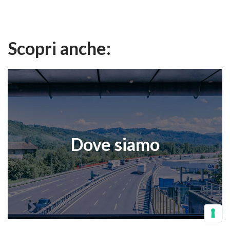
Scopri anche:
Dove siamo