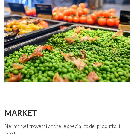
MARKET
Nel market troverai anche le specialità dei produttori