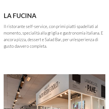
LA FUCINA
Il ristorante self-service, con primi piatti spadellati al
momento, specialità alla griglia e gastronomia italiana. E
ancora pizza, dessert e Salad Bar, per un’esperienza di
gusto davvero completa.