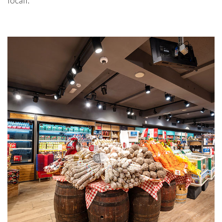
locali.