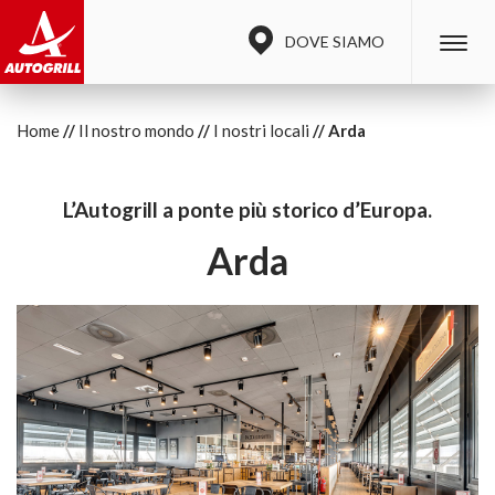
DOVE SIAMO
Home
Il nostro mondo
I nostri locali
Arda
L’Autogrill a ponte più storico d’Europa.
Arda