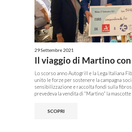
29 Settembre 2021
Il viaggio di Martino con
Lo scorso anno Autogrill e la Lega Italiana F
unito le forze per sostenere la campagna socia
sensibilizzazione e raccolta fondi sulla fibrosi 
prevedeva la vendita di “Martino” la mascotte d
SCOPRI