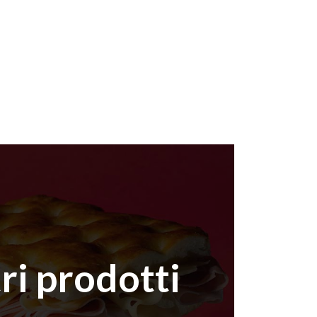
tri prodotti