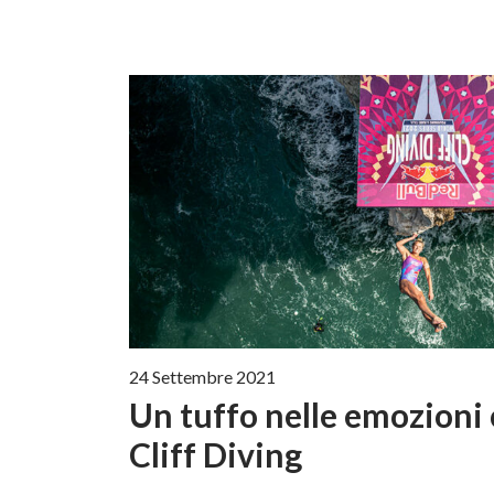
24 Settembre 2021
Un tuffo nelle emozioni 
Cliff Diving