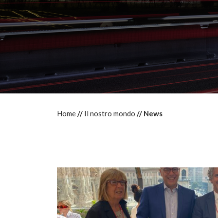
Home
Il nostro mondo
News