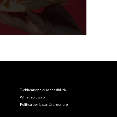
Dichiarazione di accessibilità
Whistleblowing
Politica per la parità di genere