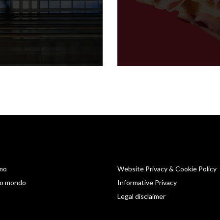
amo
Website Privacy & Cookie Policy
tro mondo
Informative Privacy
Legal disclaimer