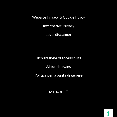
Website Privacy & Cookie Policy
Informative Privacy
Legal disclaimer
Dichiarazione di accessibilità
Whistleblowing
Politica per la parità di genere
TORNA SU