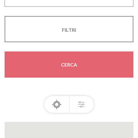
FILTRI