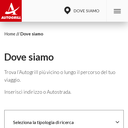
DOVE SIAMO
Home
Dove siamo
Dove siamo
Trova l’Autogrill più vicino o lungo il percorso del tuo
viaggio.
Inserisci indirizzo o Autostrada.