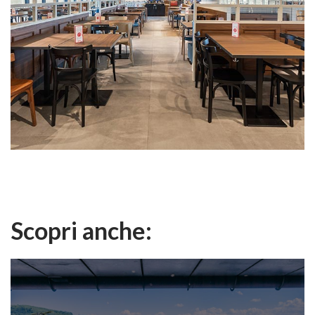
Scopri anche: