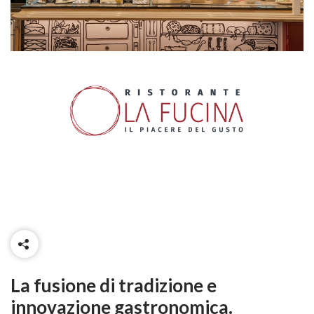
La fusione di tradizione e
innovazione gastronomica.