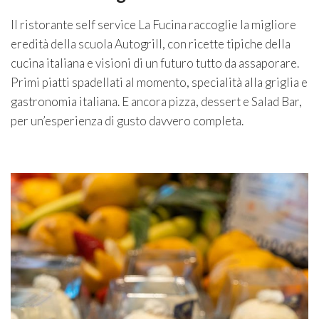
Il ristorante self service La Fucina raccoglie la migliore
eredità della scuola Autogrill, con ricette tipiche della
cucina italiana e visioni di un futuro tutto da assaporare.
Primi piatti spadellati al momento, specialità alla griglia e
gastronomia italiana. E ancora pizza, dessert e Salad Bar,
per un’esperienza di gusto davvero completa.