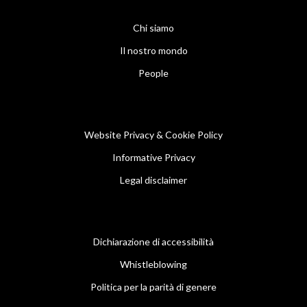
Chi siamo
Il nostro mondo
People
Website Privacy & Cookie Policy
Informative Privacy
Legal disclaimer
Dichiarazione di accessibilità
Whistleblowing
Politica per la parità di genere