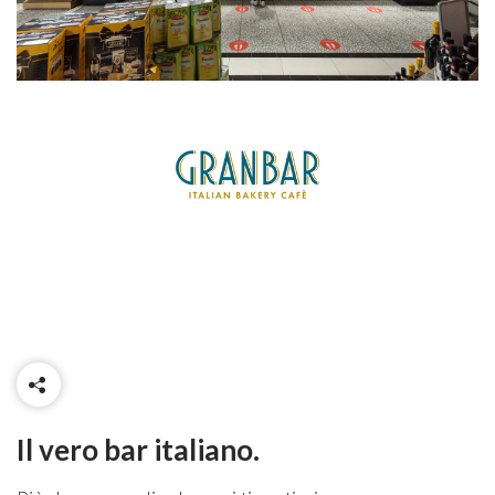
Il vero bar italiano.