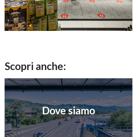
Scopri anche:
Dove siamo