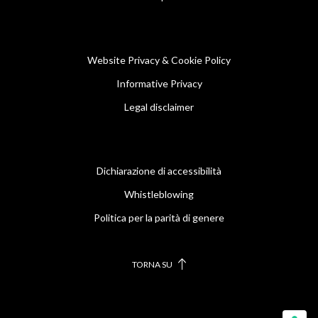
Website Privacy & Cookie Policy
Informative Privacy
Legal disclaimer
Dichiarazione di accessibilità
Whistleblowing
Politica per la parità di genere
TORNA SU